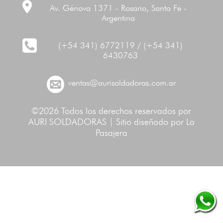
Av. Génova 1371 - Rosario, Santa Fe -
Argentina
(+54 341) 6772119 / (+54 341)
6430763
ventas@aurisoldadoras.com.ar
©2026 Todos los derechos reservados por
AURI SOLDADORAS | Sitio diseñado por
La
Pasajera