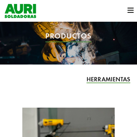
PRODUCTOS
HERRAMIENTAS