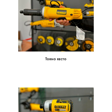
Torno recto