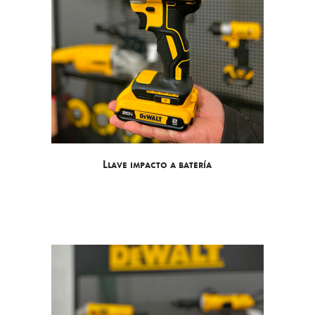
Llave impacto a batería