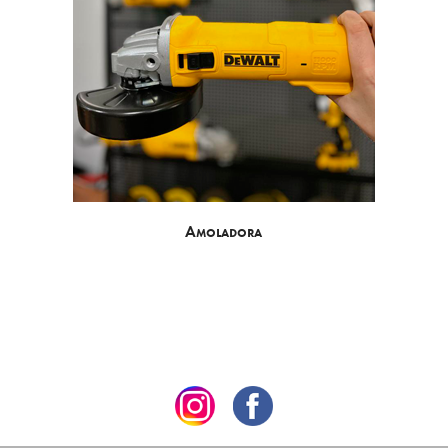
Amoladora