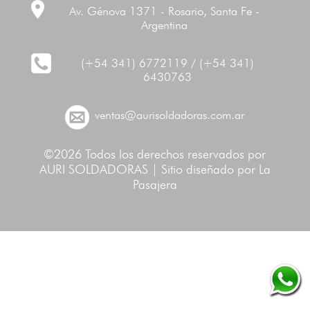
Av. Génova 1371 - Rosario, Santa Fe -
Argentina
(+54 341) 6772119 / (+54 341)
6430763
ventas@aurisoldadoras.com.ar
©2026 Todos los derechos reservados por
AURI SOLDADORAS | Sitio diseñado por
La
Pasajera