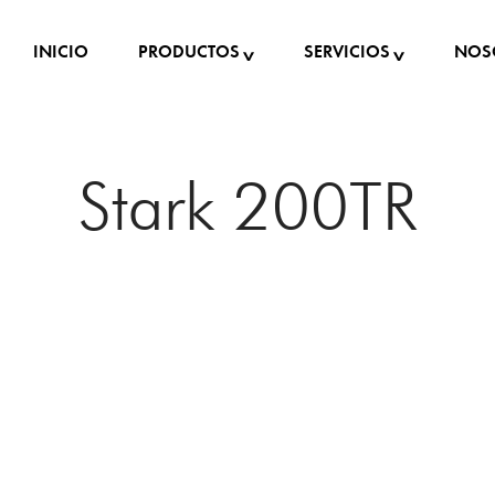
INICIO
PRODUCTOS
SERVICIOS
NOS
Stark 200TR