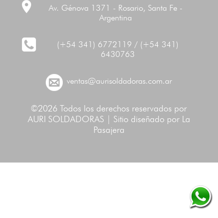
Av. Génova 1371 - Rosario, Santa Fe -
Argentina
(+54 341) 6772119 / (+54 341)
6430763
ventas@aurisoldadoras.com.ar
©2026 Todos los derechos reservados por
AURI SOLDADORAS | Sitio diseñado por
La
Pasajera